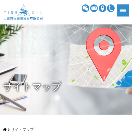
サイトマップ
サイトマップ