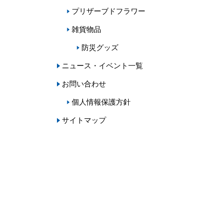
プリザーブドフラワー
雑貨物品
防災グッズ
ニュース・イベント一覧
お問い合わせ
個人情報保護方針
サイトマップ