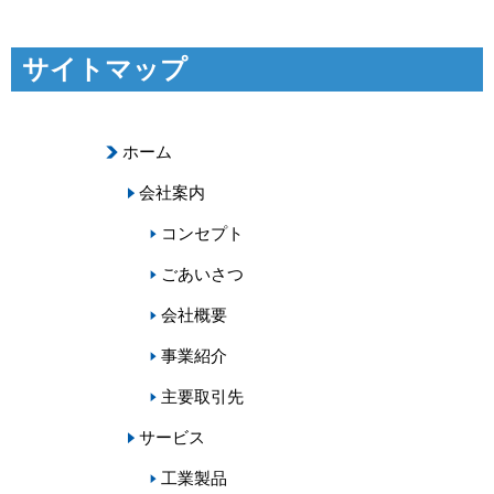
サイトマップ
ホーム
会社案内
コンセプト
ごあいさつ
会社概要
事業紹介
主要取引先
サービス
工業製品